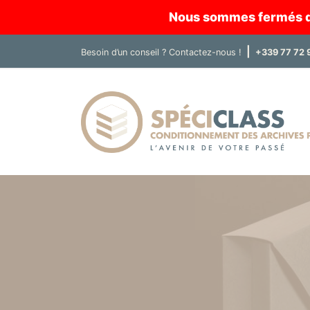
Nous sommes fermés du 
|
Besoin d’un conseil ?
Contactez-nous !
+339 77 72 