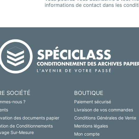
informations de contact dans les conditio
E SOCIÉTÉ
BOUTIQUE
mmes-nous ?
Paiement sécurisé
ents
Livraison de vos commandes
vation des documents papier
Conditions Générales de Vente
ation de Conditionnements
Mentions légales
ivage Sur-Mesure
Mon compte