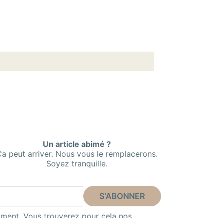
Un article abimé ?
a peut arriver. Nous vous le remplacerons.
Soyez tranquille.
ment. Vous trouverez pour cela nos