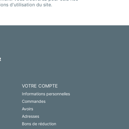
ns d'utilisation du site.
VOTRE COMPTE
Informations personnelles
Commandes
Avoirs
Adresses
Bons de réduction