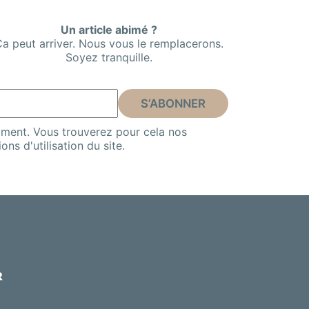
Un article abimé ?
a peut arriver. Nous vous le remplacerons.
Soyez tranquille.
ment. Vous trouverez pour cela nos
ns d'utilisation du site.