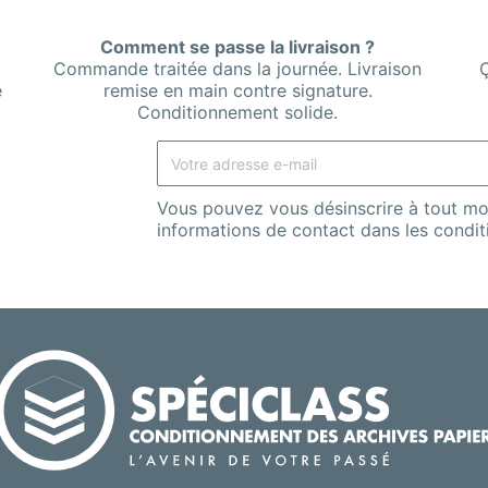
Comment se passe la livraison ?
Commande traitée dans la journée. Livraison
Ç
e
remise en main contre signature.
Conditionnement solide.
Vous pouvez vous désinscrire à tout mo
informations de contact dans les conditio