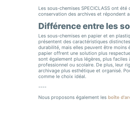
Les sous-chemises SPECICLASS ont été co
conservation des archives et répondent a
Différence entre les s
Les sous-chemises en papier et en plastiq
présentent des caractéristiques distincte
durabilité, mais elles peuvent être moins 
papier offrent une solution plus respectue
sont également plus légères, plus faciles
professionnel ou scolaire. De plus, leur r
archivage plus esthétique et organisé. Po
comme le choix idéal.
----
Nous proposons également les
boîte d'a