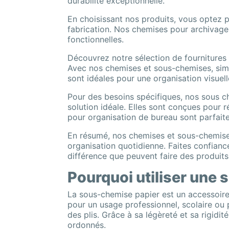
durabilité exceptionnelle.
En choisissant nos produits, vous optez
fabrication. Nos chemises pour archivage
fonctionnelles.
Découvrez notre sélection de fournitures d
Avec nos chemises et sous-chemises, simp
sont idéales pour une organisation visuel
Pour des besoins spécifiques, nos sous 
solution idéale. Elles sont conçues pour 
pour organisation de bureau sont parfaite
En résumé, nos chemises et sous-chemises 
organisation quotidienne. Faites confianc
différence que peuvent faire des produits
Pourquoi utiliser une
La sous-chemise papier est un accessoire
pour un usage professionnel, scolaire ou p
des plis. Grâce à sa légèreté et sa rigidi
ordonnés.