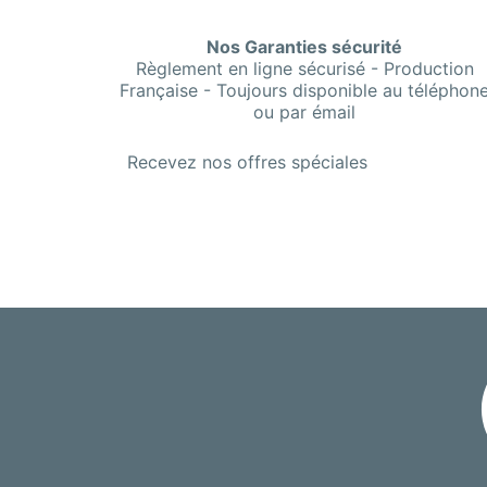
Nos Garanties sécurité
Règlement en ligne sécurisé - Production
Française - Toujours disponible au téléphon
ou par émail
Recevez nos offres spéciales