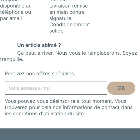
disponible au
Livraison remise
téléphone ou
en main contre
par émail
signature.
Conditionnement
solide.
Un article abimé ?
Ça peut arriver. Nous vous le remplacerons. Soyez
tranquille.
Recevez nos offres spéciales
Vous pouvez vous désinscrire à tout moment. Vous
trouverez pour cela nos informations de contact dans
les conditions d'utilisation du site.