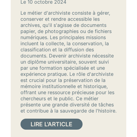
Le 10 octobre 2024
Le métier d'archiviste consiste à gérer,
conserver et rendre accessible les
archives, qu'il s'agisse de documents
papier, de photographies ou de fichiers
numériques. Les principales missions
incluent la collecte, la conservation, la
classification et la diffusion des
documents. Devenir archiviste nécessite
un diplôme universitaire, souvent suivi
par une formation spécialisée et une
expérience pratique. Le rôle d'archiviste
est crucial pour la préservation de la
mémoire institutionnelle et historique,
offrant une ressource précieuse pour les
chercheurs et le public. Ce métier
présente une grande diversité de tâches
et contribue à la sauvegarde de l'histoire.
LIRE L'ARTICLE