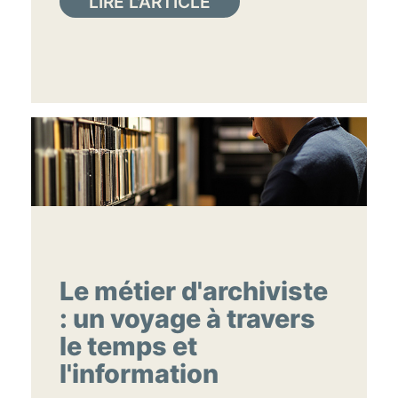
LIRE L'ARTICLE
Le métier d'archiviste
: un voyage à travers
le temps et
l'information