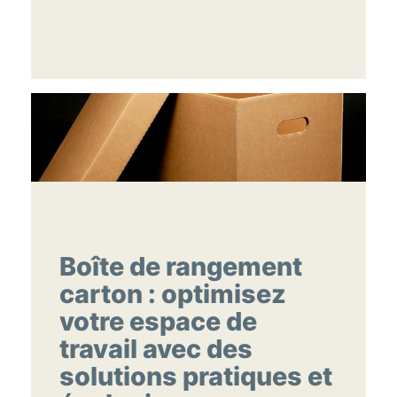
Boîte de rangement
carton : optimisez
votre espace de
travail avec des
solutions pratiques et