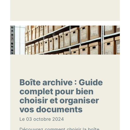
Boîte archive : Guide
complet pour bien
choisir et organiser
vos documents
Le 03 octobre 2024
Découvrez comment choisir la boîte