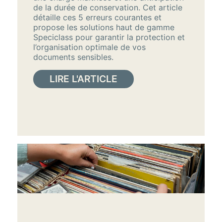
de la durée de conservation. Cet article
détaille ces 5 erreurs courantes et
propose les solutions haut de gamme
Speciclass pour garantir la protection et
l’organisation optimale de vos
documents sensibles.
LIRE L'ARTICLE