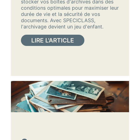
stocker vos boîtes d'archives dans des
conditions optimales pour maximiser leur
durée de vie et la sécurité de vos
documents. Avec SPECICLASS,
l'archivage devient un jeu d'enfant.
LIRE L'ARTICLE