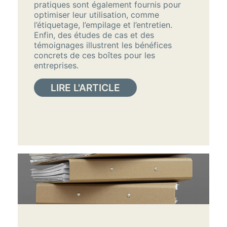
pratiques sont également fournis pour
optimiser leur utilisation, comme
l’étiquetage, l’empilage et l’entretien.
Enfin, des études de cas et des
témoignages illustrent les bénéfices
concrets de ces boîtes pour les
entreprises.
LIRE L'ARTICLE