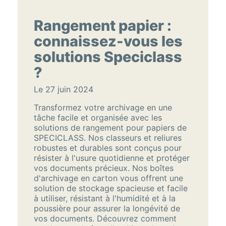
Rangement papier :
connaissez-vous les
solutions Speciclass
?
Le 27 juin 2024
Transformez votre archivage en une
tâche facile et organisée avec les
solutions de rangement pour papiers de
SPECICLASS. Nos classeurs et reliures
robustes et durables sont conçus pour
résister à l'usure quotidienne et protéger
vos documents précieux. Nos boîtes
d'archivage en carton vous offrent une
solution de stockage spacieuse et facile
à utiliser, résistant à l'humidité et à la
poussière pour assurer la longévité de
vos documents. Découvrez comment