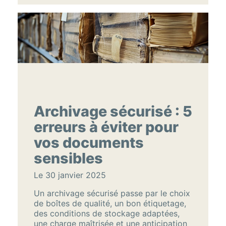
Archivage sécurisé : 5
erreurs à éviter pour
vos documents
sensibles
Le 30 janvier 2025
Un archivage sécurisé passe par le choix
de boîtes de qualité, un bon étiquetage,
des conditions de stockage adaptées,
une charge maîtrisée et une anticipation