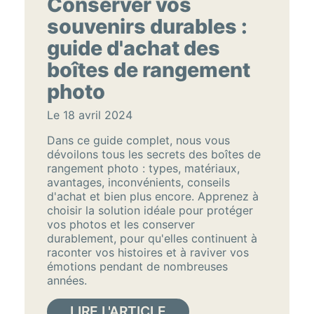
Conserver vos
souvenirs durables :
guide d'achat des
boîtes de rangement
photo
Le 18 avril 2024
Dans ce guide complet, nous vous
dévoilons tous les secrets des boîtes de
rangement photo : types, matériaux,
avantages, inconvénients, conseils
d'achat et bien plus encore. Apprenez à
choisir la solution idéale pour protéger
vos photos et les conserver
durablement, pour qu'elles continuent à
raconter vos histoires et à raviver vos
émotions pendant de nombreuses
années.
LIRE L'ARTICLE