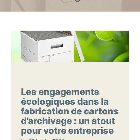
Les engagements
écologiques dans la
fabrication de cartons
d’archivage : un atout
pour votre entreprise