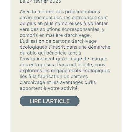
Le 27 février 2025
Avec la montée des préoccupations
environnementales, les entreprises sont
de plus en plus nombreuses à s’orienter
vers des solutions écoresponsables, y
compris en matière d’archivage.
L’utilisation de cartons d’archivage
écologiques s’inscrit dans une démarche
durable qui bénéficie tant à
l’environnement qu’à l’image de marque
des entreprises. Dans cet article, nous
explorons les engagements écologiques
liés à la fabrication de cartons
d’archivage et les avantages qu’ils
apportent à votre activité.
LIRE L'ARTICLE