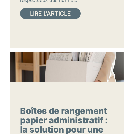
respectueux des normes.
LIRE L'ARTICLE
Boîtes de rangement
papier administratif :
la solution pour une