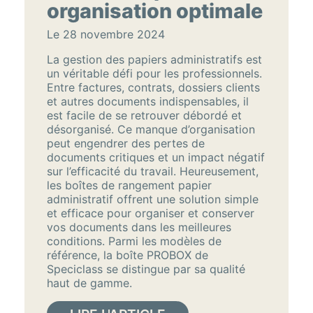
organisation optimale
Le 28 novembre 2024
La gestion des papiers administratifs est
un véritable défi pour les professionnels.
Entre factures, contrats, dossiers clients
et autres documents indispensables, il
est facile de se retrouver débordé et
désorganisé. Ce manque d’organisation
peut engendrer des pertes de
documents critiques et un impact négatif
sur l’efficacité du travail. Heureusement,
les boîtes de rangement papier
administratif offrent une solution simple
et efficace pour organiser et conserver
vos documents dans les meilleures
conditions. Parmi les modèles de
référence, la boîte PROBOX de
Speciclass se distingue par sa qualité
haut de gamme.