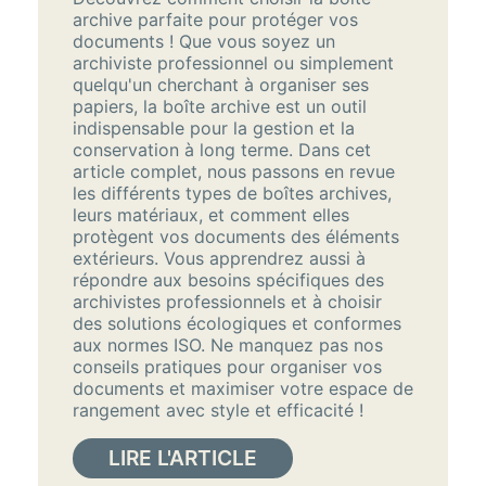
archive parfaite pour protéger vos
documents ! Que vous soyez un
archiviste professionnel ou simplement
quelqu'un cherchant à organiser ses
papiers, la boîte archive est un outil
indispensable pour la gestion et la
conservation à long terme. Dans cet
article complet, nous passons en revue
les différents types de boîtes archives,
leurs matériaux, et comment elles
protègent vos documents des éléments
extérieurs. Vous apprendrez aussi à
répondre aux besoins spécifiques des
archivistes professionnels et à choisir
des solutions écologiques et conformes
aux normes ISO. Ne manquez pas nos
conseils pratiques pour organiser vos
documents et maximiser votre espace de
rangement avec style et efficacité !
LIRE L'ARTICLE