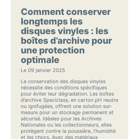
Comment conserver
longtemps les
disques vinyles : les
boîtes d’archive pour
une protection
optimale
Le 09 janvier 2025
La conservation des disques vinyles
nécessite des conditions spécifiques
pour éviter leur dégradation. Les boîtes
d’archive Speciclass, en carton pH neutre
ou ignifugées, offrent une solution sur-
mesure pour un stockage permanent et
sécurisé. Idéales pour les Archives
Nationales ou les collectionneurs, elles
protègent contre la poussière, l’humidité
et les chocs. Avec des matériaux