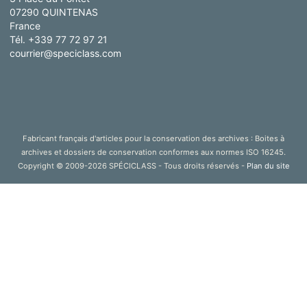
07290 QUINTENAS
France
Tél. +339 77 72 97 21
courrier@speciclass.com
Fabricant français d'articles pour la conservation des archives : Boites à
archives et dossiers de conservation conformes aux normes ISO 16245.
Copyright © 2009-2026 SPÉCICLASS - Tous droits réservés -
Plan du site