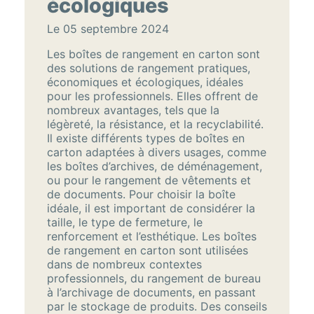
écologiques
Le 05 septembre 2024
Les boîtes de rangement en carton sont
des solutions de rangement pratiques,
économiques et écologiques, idéales
pour les professionnels. Elles offrent de
nombreux avantages, tels que la
légèreté, la résistance, et la recyclabilité.
Il existe différents types de boîtes en
carton adaptées à divers usages, comme
les boîtes d’archives, de déménagement,
ou pour le rangement de vêtements et
de documents. Pour choisir la boîte
idéale, il est important de considérer la
taille, le type de fermeture, le
renforcement et l’esthétique. Les boîtes
de rangement en carton sont utilisées
dans de nombreux contextes
professionnels, du rangement de bureau
à l’archivage de documents, en passant
par le stockage de produits. Des conseils