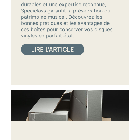
durables et une expertise reconnue,
Speciclass garantit la préservation du
patrimoine musical. Découvrez les
bonnes pratiques et les avantages de
ces boîtes pour conserver vos disques
vinyles en parfait état.
LIRE L'ARTICLE