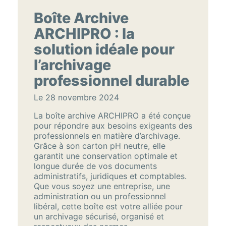
Boîte Archive
ARCHIPRO : la
solution idéale pour
l’archivage
professionnel durable
Le 28 novembre 2024
La boîte archive ARCHIPRO a été conçue
pour répondre aux besoins exigeants des
professionnels en matière d’archivage.
Grâce à son carton pH neutre, elle
garantit une conservation optimale et
longue durée de vos documents
administratifs, juridiques et comptables.
Que vous soyez une entreprise, une
administration ou un professionnel
libéral, cette boîte est votre alliée pour
un archivage sécurisé, organisé et