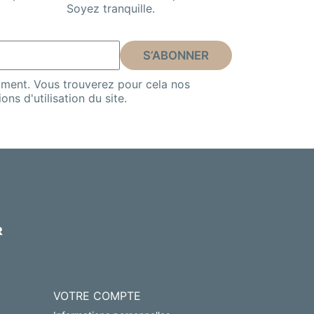
Soyez tranquille.
ment. Vous trouverez pour cela nos
ns d'utilisation du site.
VOTRE COMPTE