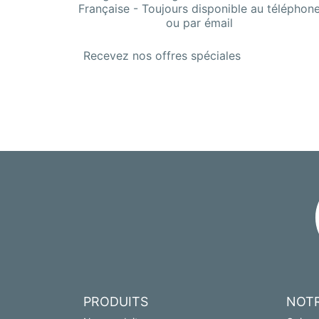
Française - Toujours disponible au téléphon
ou par émail
Recevez nos offres spéciales
PRODUITS
NOTR