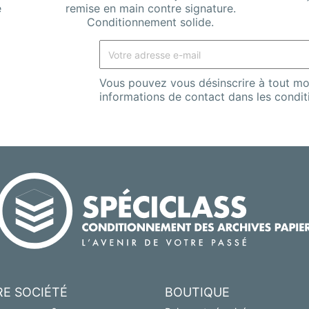
e
remise en main contre signature.
Conditionnement solide.
Vous pouvez vous désinscrire à tout mo
informations de contact dans les conditio
E SOCIÉTÉ
BOUTIQUE