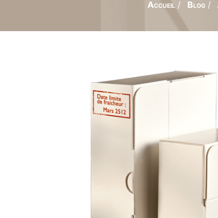
Accueil
Blog