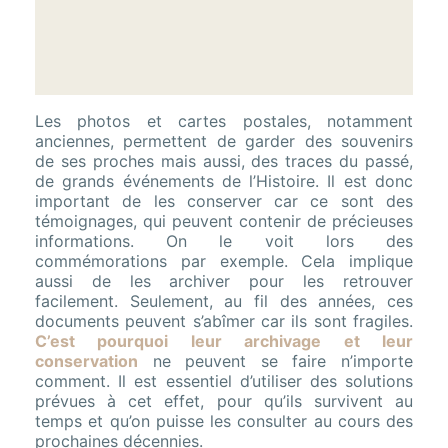
Les photos et cartes postales, notamment
anciennes, permettent de garder des souvenirs
de ses proches mais aussi, des traces du passé,
de grands événements de l’Histoire. Il est donc
important de les conserver car ce sont des
témoignages, qui peuvent contenir de précieuses
informations. On le voit lors des
commémorations par exemple. Cela implique
aussi de les archiver pour les retrouver
facilement. Seulement, au fil des années, ces
documents peuvent s’abîmer car ils sont fragiles.
C’est pourquoi leur archivage et leur
conservation
ne peuvent se faire n’importe
comment. Il est essentiel d’utiliser des solutions
prévues à cet effet, pour qu’ils survivent au
temps et qu’on puisse les consulter au cours des
prochaines décennies.