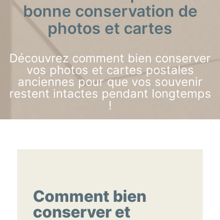
bonne conservation de
photos et cartes
Découvrez comment bien conserver
vos photos et cartes postales
anciennes pour que vos souvenir
restent intactes pendant longtemps
!
Comment bien
conserver et