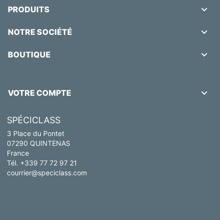

PRODUITS

NOTRE SOCIÉTÉ

BOUTIQUE

VOTRE COMPTE
SPÉCICLASS
3 Place du Pontet
07290 QUINTENAS
France
Tél. +339 77 72 97 21
courrier@speciclass.com