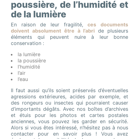
poussière, de l’humidité et
de la lumière
En raison de leur fragilité,
ces documents
doivent absolument être à l’abri
de plusieurs
éléments qui peuvent nuire à leur bonne
conservation :
la lumière
la poussière
l’humidité
l’air
l’eau
Il faut aussi qu’ils soient préservés d’éventuelles
agressions extérieures, acides par exemple, et
des rongeurs ou insectes qui pourraient causer
d’importants dégâts. Avec nos boîtes d’archives
et étuis pour les photos et cartes postales
anciennes, vous pouvez les garder en sécurité.
Alors si vous êtes intéressé, n’hésitez pas à nous
contacter pour en savoir plus ! Vous avez