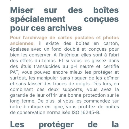
Miser sur des boîtes
spécialement conçues
pour ces archives
Pour l’archivage de cartes postales et photos
anciennes
, il existe des boîtes en carton,
épaisses avec un fond doublé et conçues pour
bien les conserver. A l’intérieur, elles sont à l’abri
des effets du temps. Et si vous les glissez dans
des étuis translucides au pH neutre et certifié
PAT, vous pouvez encore mieux les protéger et
surtout, les manipuler sans risquer de les abîmer
et sans laisser des traces de doigts. Dès lors, en
combinant ces deux supports, vous avez la
garantie de leur offrir une bonne protection sur le
long terme. De plus, si vous les commandez sur
notre boutique en ligne, vous profitez de boîtes
de conservation normalisée ISO 16245-B.
Les protéger de la