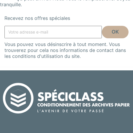
tranquille.
Recevez nos offres spéciales
Vous pouvez vous désinscrire à tout moment. Vous
trouverez pour cela nos informations de contact dans
les conditions d'utilisation du site.