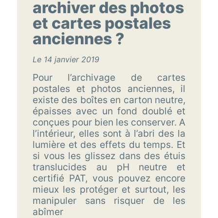
archiver des photos
et cartes postales
anciennes ?
Le 14 janvier 2019
Pour l’archivage de cartes
postales et photos anciennes, il
existe des boîtes en carton neutre,
épaisses avec un fond doublé et
conçues pour bien les conserver. A
l’intérieur, elles sont à l’abri des la
lumière et des effets du temps. Et
si vous les glissez dans des étuis
translucides au pH neutre et
certifié PAT, vous pouvez encore
mieux les protéger et surtout, les
manipuler sans risquer de les
abîmer