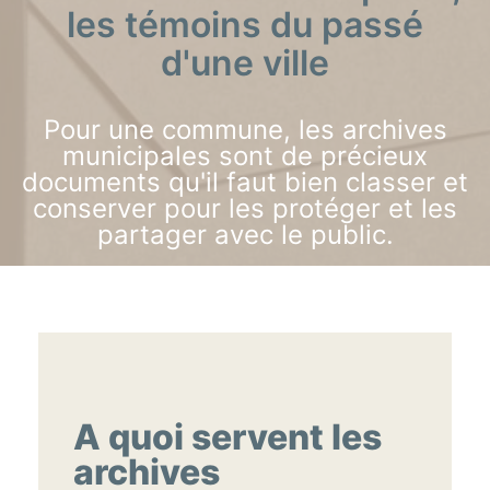
les témoins du passé
d'une ville
Pour une commune, les archives
municipales sont de précieux
documents qu'il faut bien classer et
conserver pour les protéger et les
partager avec le public.
A quoi servent les
archives