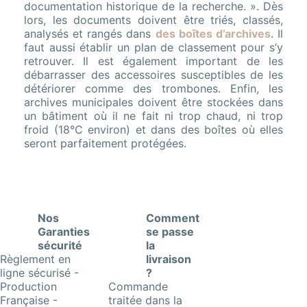
documentation historique de la recherche. ». Dès
lors, les documents doivent être triés, classés,
analysés et rangés dans
des boîtes d’archives
. Il
faut aussi établir un plan de classement pour s’y
retrouver. Il est également important de les
débarrasser des accessoires susceptibles de les
détériorer comme des trombones. Enfin, les
archives municipales doivent être stockées dans
un bâtiment où il ne fait ni trop chaud, ni trop
froid (18°C environ) et dans des boîtes où elles
seront parfaitement protégées.
Nos
Comment
Garanties
se passe
sécurité
la
Règlement en
livraison
ligne sécurisé -
?
Production
Commande
Française -
traitée dans la