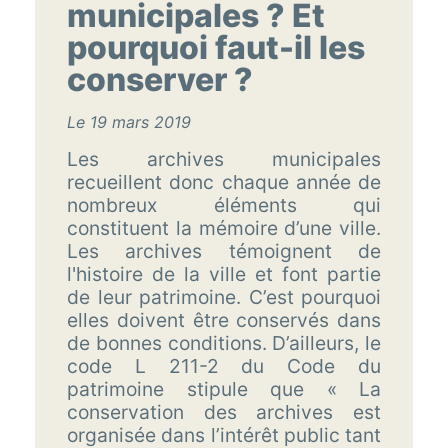
municipales ? Et
pourquoi faut-il les
conserver ?
Le 19 mars 2019
Les archives municipales
recueillent donc chaque année de
nombreux éléments qui
constituent la mémoire d’une ville.
Les archives témoignent de
l'histoire de la ville et font partie
de leur patrimoine. C’est pourquoi
elles doivent être conservés dans
de bonnes conditions. D’ailleurs, le
code L 211-2 du Code du
patrimoine stipule que « La
conservation des archives est
organisée dans l’intérêt public tant