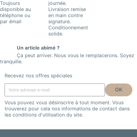
Toujours
journée.
disponible au
Livraison remise
téléphone ou
en main contre
par émail
signature.
Conditionnement
solide.
Un article abimé ?
Ça peut arriver. Nous vous le remplacerons. Soyez
tranquille.
Recevez nos offres spéciales
Vous pouvez vous désinscrire à tout moment. Vous
trouverez pour cela nos informations de contact dans
les conditions d'utilisation du site.