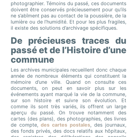
photographier. Témoins du passé, ces documents
doivent être conservés précieusement pour qu’ils
ne s’abîment pas au contact de la poussière, de la
lumière ou de l’humidité. Et pour les plus fragiles,
il existe des solutions d’archivage spécifiques.
De précieuses traces du
passé et de l’Histoire d’une
commune
Les archives municipales recueillent donc chaque
année de nombreux éléments qui constituent la
mémoire d’une ville. Quand on consulte ces
documents, on peut en savoir plus sur les
événements ayant marqué la vie de la commune,
sur son histoire et suivre son évolution. Et
comme ils sont très variés, ils offrent un large
aperçu du passé. On trouve notamment des
cartes (des plans), des photographies, des livres
de compte,
des cartes postales
, des journaux,
des fonds privés, des docs relatifs aux hôpitaux,
des registres des délibérations des conseils