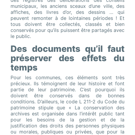
municipaux, les anciens sceaux d’une ville, des
affiches, des livres d’or, des dessins … qui
peuvent remonter à de lointaines périodes ! Et
tous doivent être collectés, classés et bien
conservés pour qu’ils puissent être partagés avec
le public.
Des documents qu’il faut
préserver des effets du
temps
Pour les communes, ces éléments sont très
précieux. Ils témoignent de leur histoire et font
partie de leur patrimoine. C’est pourquoi ils
doivent être conservés dans de bonnes
conditions. D’ailleurs, le code L 211-2 du Code du
patrimoine stipule que « La conservation des
archives est organisée dans l’intérêt public tant
pour les besoins de la gestion et de la
justification des droits des personnes physiques
ou morales, publiques ou privées, que pour la