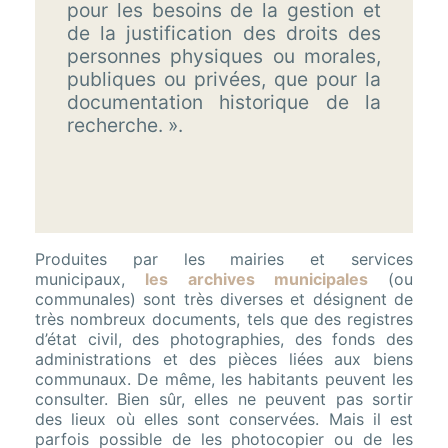
pour les besoins de la gestion et
de la justification des droits des
personnes physiques ou morales,
publiques ou privées, que pour la
documentation historique de la
recherche. ».
Produites par les mairies et services
municipaux,
les archives municipales
(ou
communales) sont très diverses et désignent de
très nombreux documents, tels que des registres
d’état civil, des photographies, des fonds des
administrations et des pièces liées aux biens
communaux. De même, les habitants peuvent les
consulter. Bien sûr, elles ne peuvent pas sortir
des lieux où elles sont conservées. Mais il est
parfois possible de les photocopier ou de les