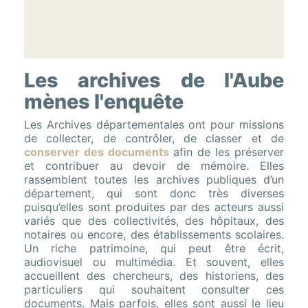
Les archives de l'Aube
mènes l'enquête
Les Archives départementales ont pour missions
de collecter, de contrôler, de classer et de
conserver des documents
afin de les préserver
et contribuer au devoir de mémoire. Elles
rassemblent toutes les archives publiques d’un
département, qui sont donc très diverses
puisqu’elles sont produites par des acteurs aussi
variés que des collectivités, des hôpitaux, des
notaires ou encore, des établissements scolaires.
Un riche patrimoine, qui peut être écrit,
audiovisuel ou multimédia. Et souvent, elles
accueillent des chercheurs, des historiens, des
particuliers qui souhaitent consulter ces
documents. Mais parfois, elles sont aussi le lieu