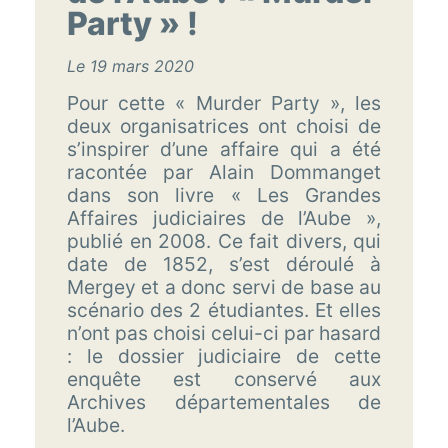
Party » !
Le 19 mars 2020
Pour cette « Murder Party », les
deux organisatrices ont choisi de
s’inspirer d’une affaire qui a été
racontée par Alain Dommanget
dans son livre « Les Grandes
Affaires judiciaires de l’Aube »,
publié en 2008. Ce fait divers, qui
date de 1852, s’est déroulé à
Mergey et a donc servi de base au
scénario des 2 étudiantes. Et elles
n’ont pas choisi celui-ci par hasard
: le dossier judiciaire de cette
enquête est conservé aux
Archives départementales de
l’Aube.