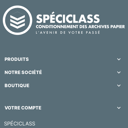

PRODUITS

NOTRE SOCIÉTÉ

BOUTIQUE

VOTRE COMPTE
SPÉCICLASS