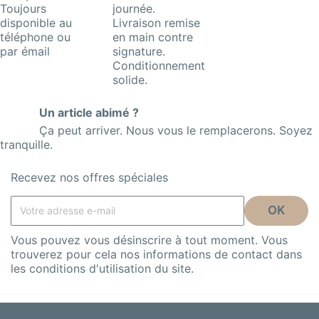
Toujours
journée.
disponible au
Livraison remise
téléphone ou
en main contre
par émail
signature.
Conditionnement
solide.
Un article abimé ?
Ça peut arriver. Nous vous le remplacerons. Soyez
tranquille.
Recevez nos offres spéciales
Vous pouvez vous désinscrire à tout moment. Vous
trouverez pour cela nos informations de contact dans
les conditions d'utilisation du site.