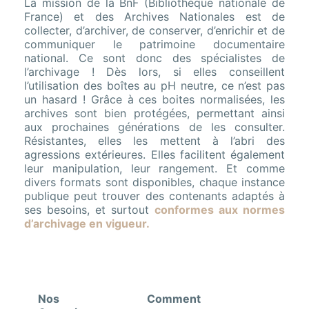
La mission de la BnF (Bibliothèque nationale de
France) et des Archives Nationales est de
collecter, d’archiver, de conserver, d’enrichir et de
communiquer le patrimoine documentaire
national. Ce sont donc des spécialistes de
l’archivage ! Dès lors, si elles conseillent
l’utilisation des boîtes au pH neutre, ce n’est pas
un hasard ! Grâce à ces boites normalisées, les
archives sont bien protégées, permettant ainsi
aux prochaines générations de les consulter.
Résistantes, elles les mettent à l’abri des
agressions extérieures. Elles facilitent également
leur manipulation, leur rangement. Et comme
divers formats sont disponibles, chaque instance
publique peut trouver des contenants adaptés à
ses besoins, et surtout
conformes aux normes
d’archivage en vigueur.
Nos
Comment