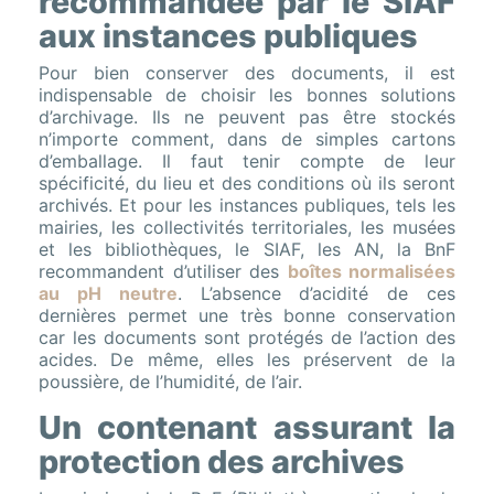
recommandée par le SIAF
aux instances publiques
Pour bien conserver des documents, il est
indispensable de choisir les bonnes solutions
d’archivage. Ils ne peuvent pas être stockés
n’importe comment, dans de simples cartons
d’emballage. Il faut tenir compte de leur
spécificité, du lieu et des conditions où ils seront
archivés. Et pour les instances publiques, tels les
mairies, les collectivités territoriales, les musées
et les bibliothèques, le SIAF, les AN, la BnF
recommandent d’utiliser des
boîtes normalisées
au pH neutre
. L’absence d’acidité de ces
dernières permet une très bonne conservation
car les documents sont protégés de l’action des
acides. De même, elles les préservent de la
poussière, de l’humidité, de l’air.
Un contenant assurant la
protection des archives