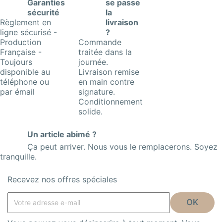
Garanties
se passe
sécurité
la
Règlement en
livraison
ligne sécurisé -
?
Production
Commande
Française -
traitée dans la
Toujours
journée.
disponible au
Livraison remise
téléphone ou
en main contre
par émail
signature.
Conditionnement
solide.
Un article abimé ?
Ça peut arriver. Nous vous le remplacerons. Soyez
tranquille.
Recevez nos offres spéciales