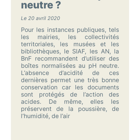
neutre ?
Le 20 avril 2020
Pour les instances publiques, tels
les mairies, les collectivités
territoriales, les musées et les
bibliothèques, le SIAF, les AN, la
BnF recommandent d’utiliser des
boîtes normalisées au pH neutre.
L’absence d’acidité de ces
dernières permet une très bonne
conservation car les documents
sont protégés de l’action des
acides. De même, elles les
préservent de la poussière, de
l’humidité, de l’air