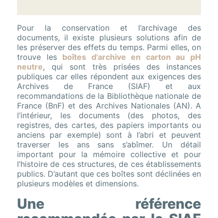
Pour la conservation et l’archivage des
documents, il existe plusieurs solutions afin de
les préserver des effets du temps. Parmi elles, on
trouve les
boîtes d'archive en carton au pH
neutre
, qui sont très prisées des instances
publiques car elles répondent aux exigences des
Archives de France (SIAF) et aux
recommandations de la Bibliothèque nationale de
France (BnF) et des Archives Nationales (AN). A
l’intérieur, les documents (des photos, des
registres, des cartes, des papiers importants ou
anciens par exemple) sont à l’abri et peuvent
traverser les ans sans s’abîmer. Un détail
important pour la mémoire collective et pour
l’histoire de ces structures, de ces établissements
publics. D’autant que ces boîtes sont déclinées en
plusieurs modèles et dimensions.
Une référence