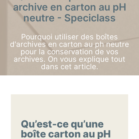
archive en carton au pH
neutre - Speciclass
Pourquoi utiliser des boîtes
d'archives en carton au ph neutre
pour la conservation de vos
archives. On vous explique tout
dans cet article.
Qu’est-ce qu’une
boîte carton au pH