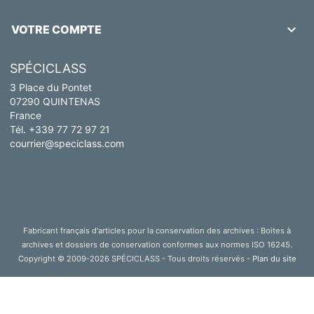

VOTRE COMPTE
SPÉCICLASS
3 Place du Pontet
07290 QUINTENAS
France
Tél. +339 77 72 97 21
courrier@speciclass.com
Fabricant français d'articles pour la conservation des archives : Boites à
archives et dossiers de conservation conformes aux normes ISO 16245.
Copyright © 2009-2026 SPÉCICLASS - Tous droits réservés -
Plan du site