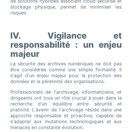
de solutions hybrides associant cloud sécurisé et
stockage physique, permet de minimiser les
risques.
IV. Vigilance et
responsabilité : un enjeu
majeur
La sécurité des archives numériques ne doit pas
être considérée comme une simple formalité. Il
s'agit d'un enjeu majeur pour la protection des
données et la pérennité des organisations.
Professionnels de l'archivage, informaticiens, et
dirigeants ont tous un rôle crucial à jouer dans la
recherche d'un équilibre entre sécurité et
praticité. L'avenir de l'archivage réside dans une
approche responsable et proactive, capable de
s'adapter aux mutations technologiques et aux
menaces en constante évolution.