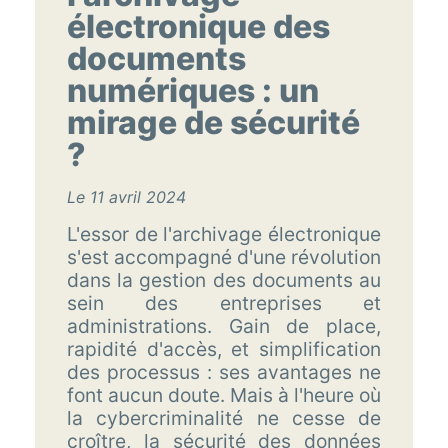
électronique des
documents
numériques : un
mirage de sécurité
?
Le 11 avril 2024
L'essor de l'archivage électronique
s'est accompagné d'une révolution
dans la gestion des documents au
sein des entreprises et
administrations. Gain de place,
rapidité d'accès, et simplification
des processus : ses avantages ne
font aucun doute. Mais à l'heure où
la cybercriminalité ne cesse de
croître, la sécurité des données