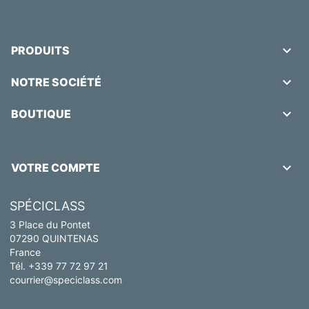

PRODUITS

NOTRE SOCIÉTÉ

BOUTIQUE

VOTRE COMPTE
SPÉCICLASS
3 Place du Pontet
07290 QUINTENAS
France
Tél. +339 77 72 97 21
courrier@speciclass.com