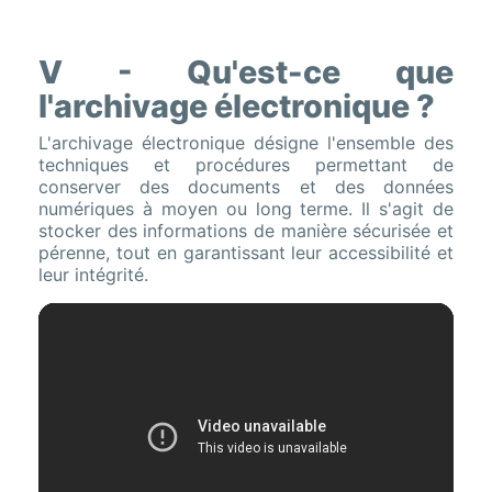
V - Qu'est-ce que
l'archivage électronique ?
L'archivage électronique désigne l'ensemble des
techniques et procédures permettant de
conserver des documents et des données
numériques à moyen ou long terme. Il s'agit de
stocker des informations de manière sécurisée et
pérenne, tout en garantissant leur accessibilité et
leur intégrité.