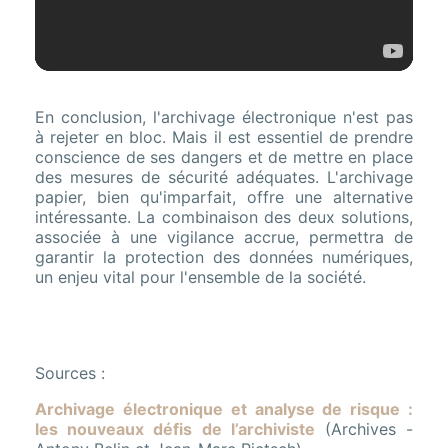
En conclusion, l'archivage électronique n'est pas
à rejeter en bloc. Mais il est essentiel de prendre
conscience de ses dangers et de mettre en place
des mesures de sécurité adéquates. L'archivage
papier, bien qu'imparfait, offre une alternative
intéressante. La combinaison des deux solutions,
associée à une vigilance accrue, permettra de
garantir la protection des données numériques,
un enjeu vital pour l'ensemble de la société.
Sources :
Archivage électronique et analyse de risque :
les nouveaux défis de l’archiviste
(Archives -