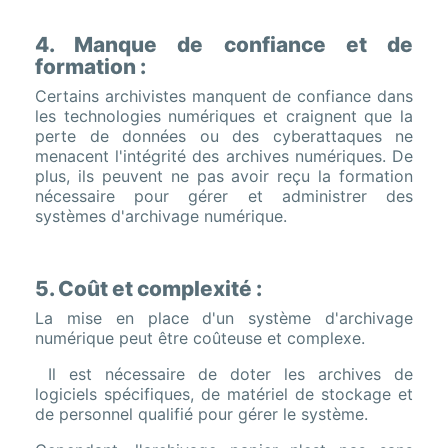
4. Manque de confiance et de
formation :
Certains archivistes manquent de confiance dans
les technologies numériques et craignent que la
perte de données ou des cyberattaques ne
menacent l'intégrité des archives numériques. De
plus, ils peuvent ne pas avoir reçu la formation
nécessaire pour gérer et administrer des
systèmes d'archivage numérique.
5. Coût et complexité :
La mise en place d'un système d'archivage
numérique peut être coûteuse et complexe.
Il est nécessaire de doter les archives de
logiciels spécifiques, de matériel de stockage et
de personnel qualifié pour gérer le système.