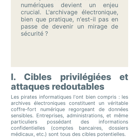
numériques devient un enjeu
crucial. L'archivage électronique,
bien que pratique, n'est-il pas en
passe de devenir un mirage de
sécurité ?
I. Cibles privilégiées et
attaques redoutables
Les pirates informatiques l'ont bien compris : les
archives électroniques constituent un véritable
coffre-fort numérique regorgeant de données
sensibles. Entreprises, administrations, et même
particuliers possédant des informations
confidentielles (comptes bancaires, dossiers
médicaux, etc.) sont tous des cibles potentielles.