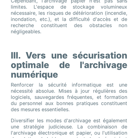
Cependant, l'archivage papier n'est pas sans
limites. L'espace de stockage volumineux
nécessaire, les risques de détérioration (incendie,
inondation, etc.), et la difficulté d'accès et de
recherche constituent des obstacles non
négligeables.
III. Vers une sécurisation
optimale de l'archivage
numérique
Renforcer la sécurité informatique est une
nécessité absolue. Mises à jour régulières des
logiciels, sauvegardes fréquentes, et formation
du personnel aux bonnes pratiques constituent
des mesures essentielles.
Diversifier les modes d'archivage est également
une stratégie judicieuse. La combinaison de
l'archivage électronique et papier, ou l'utilisation