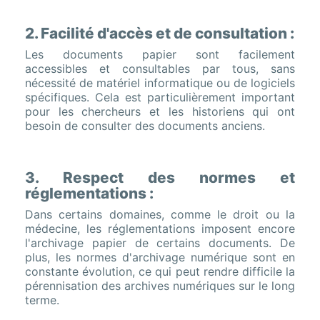
2. Facilité d'accès et de consultation :
Les documents papier sont facilement
accessibles et consultables par tous, sans
nécessité de matériel informatique ou de logiciels
spécifiques. Cela est particulièrement important
pour les chercheurs et les historiens qui ont
besoin de consulter des documents anciens.
3. Respect des normes et
réglementations :
Dans certains domaines, comme le droit ou la
médecine, les réglementations imposent encore
l'archivage papier de certains documents. De
plus, les normes d'archivage numérique sont en
constante évolution, ce qui peut rendre difficile la
pérennisation des archives numériques sur le long
terme.