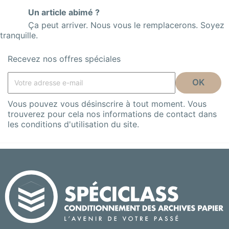
Un article abimé ?
Ça peut arriver. Nous vous le remplacerons. Soyez
tranquille.
Recevez nos offres spéciales
Vous pouvez vous désinscrire à tout moment. Vous
trouverez pour cela nos informations de contact dans
les conditions d'utilisation du site.