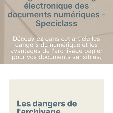
électronique des
documents numériques -
Speciclass
Découvrez dans cet article les
dangers du numérique et les
avantages de l'archivage papier
pour vos documents sensibles.
Les dangers de
l'archivage