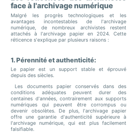
face à l'archivage numérique
Malgré les progrès technologiques et les
avantages incontestables de l'archivage
numérique, de nombreux archivistes restent
attachés à l'archivage papier en 2024. Cette
réticence s'explique par plusieurs raisons :
1. Pérennité et authenticité:
Le papier est un support stable et éprouvé
depuis des siècles.
Les documents papier conservés dans des
conditions adéquates peuvent durer des
centaines d'années, contrairement aux supports
numériques qui peuvent être corrompus ou
devenir obsolètes. De plus, l'archivage papier
offre une garantie d'authenticité supérieure à
l'archivage numérique, qui est plus facilement
falsifiable.