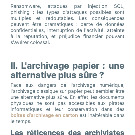
Ransomware, attaques par injection SQL,
phishing : les types d'attaques possibles sont
multiples et redoutables. Les conséquences
peuvent être dramatiques : perte de données
confidentielles, interruption de l'activité, atteinte
à la réputation, et préjudice financier pouvant
s'avérer colossal.
II. L'archivage papier : une
alternative plus sûre ?
Face aux dangers de l'archivage numérique,
l'archivage classique sur papier peut sembler être
une alternative plus sûre. En effet, les documents
physiques ne sont pas accessibles aux pirates
informatiques et leur conservation dans des
boîtes d’archivage en carton
est inaltérable dans
le temps.
Les réticences des archivistes