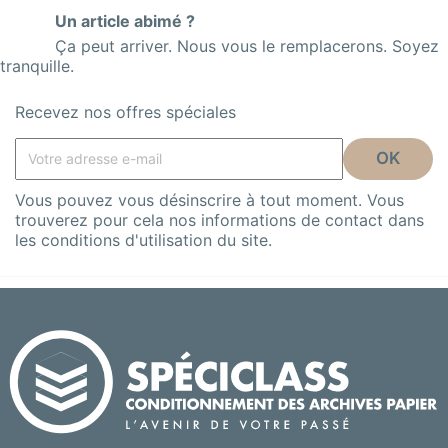
Un article abimé ?
Ça peut arriver. Nous vous le remplacerons. Soyez
tranquille.
Recevez nos offres spéciales
Vous pouvez vous désinscrire à tout moment. Vous
trouverez pour cela nos informations de contact dans
les conditions d'utilisation du site.