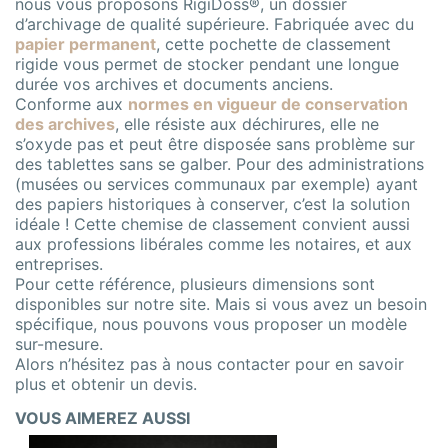
nous vous proposons RigiDoss®, un dossier
d’archivage de qualité supérieure. Fabriquée avec du
papier permanent
, cette pochette de classement
rigide vous permet de stocker pendant une longue
durée vos archives et documents anciens.
Conforme aux
normes en vigueur de conservation
des archives
, elle résiste aux déchirures, elle ne
s’oxyde pas et peut être disposée sans problème sur
des tablettes sans se galber. Pour des administrations
(musées ou services communaux par exemple) ayant
des papiers historiques à conserver, c’est la solution
idéale ! Cette chemise de classement convient aussi
aux professions libérales comme les notaires, et aux
entreprises.
Pour cette référence, plusieurs dimensions sont
disponibles sur notre site. Mais si vous avez un besoin
spécifique, nous pouvons vous proposer un modèle
sur-mesure.
Alors n’hésitez pas à nous contacter pour en savoir
plus et obtenir un devis.
VOUS AIMEREZ AUSSI