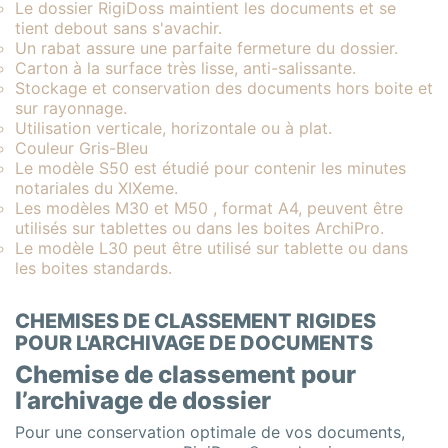
Le dossier RigiDoss maintient les documents et se
tient debout sans s'avachir.
Un rabat assure une parfaite fermeture du dossier.
Carton à la surface très lisse, anti-salissante.
Stockage et conservation des documents hors boite et
sur rayonnage.
Utilisation verticale, horizontale ou à plat.
Couleur Gris-Bleu
Le modèle S50 est étudié pour contenir les minutes
notariales du XIXeme.
Les modèles M30 et M50 , format A4, peuvent être
utilisés sur tablettes ou dans les boites ArchiPro.
Le modèle L30 peut être utilisé sur tablette ou dans
les boites standards.
CHEMISES DE CLASSEMENT RIGIDES
POUR L'ARCHIVAGE DE DOCUMENTS
Chemise de classement pour
l’archivage de dossier
Pour une conservation optimale de vos documents,