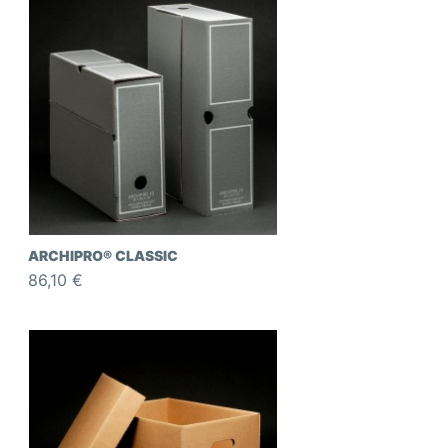
ARCHIPRO® CLASSIC
86,10 €