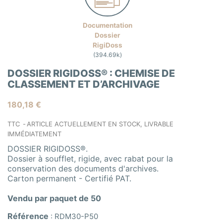
Documentation
Dossier
RigiDoss
(394.69k)
DOSSIER RIGIDOSS® : CHEMISE DE
CLASSEMENT ET D’ARCHIVAGE
180,18 €
TTC
ARTICLE ACTUELLEMENT EN STOCK, LIVRABLE
IMMÉDIATEMENT
DOSSIER RIGIDOSS®.
Dossier à soufflet, rigide, avec rabat pour la
conservation des documents d'archives.
Carton permanent - Certifié PAT.
Vendu par paquet de 50
Référence
:
RDM30-P50