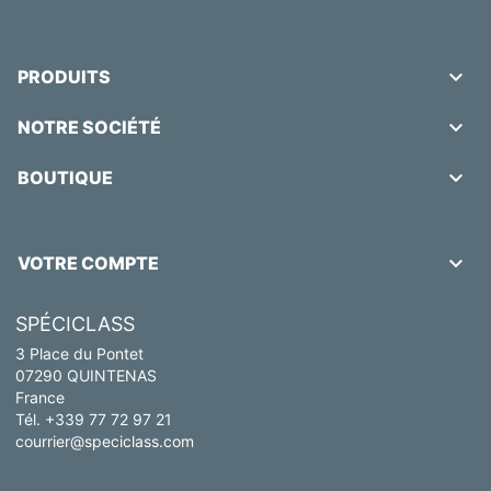

PRODUITS

NOTRE SOCIÉTÉ

BOUTIQUE

VOTRE COMPTE
SPÉCICLASS
3 Place du Pontet
07290 QUINTENAS
France
Tél. +339 77 72 97 21
courrier@speciclass.com