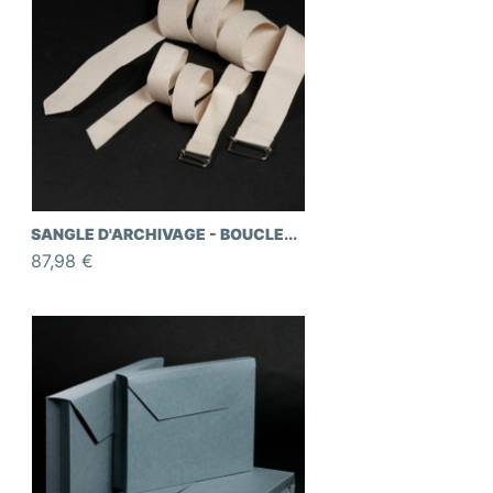
SANGLE D'ARCHIVAGE - BOUCLE...
87,98 €