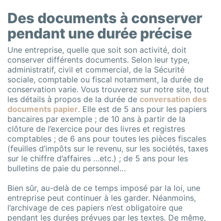
Des documents à conserver
pendant une durée précise
Une entreprise, quelle que soit son activité, doit
conserver différents documents. Selon leur type,
administratif, civil et commercial, de la Sécurité
sociale, comptable ou fiscal notamment, la durée de
conservation varie. Vous trouverez sur notre site, tout
les détails à propos de la durée de
conversation des
documents papier
. Elle est de 5 ans pour les papiers
bancaires par exemple ; de 10 ans à partir de la
clôture de l’exercice pour des livres et registres
comptables ; de 6 ans pour toutes les pièces fiscales
(feuilles d’impôts sur le revenu, sur les sociétés, taxes
sur le chiffre d’affaires …etc.) ; de 5 ans pour les
bulletins de paie du personnel…
Bien sûr, au-delà de ce temps imposé par la loi, une
entreprise peut continuer à les garder. Néanmoins,
l’archivage de ces papiers n’est obligatoire que
pendant les durées prévues par les textes. De même,