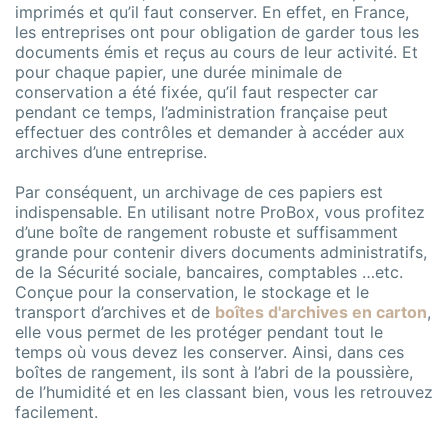
imprimés et qu’il faut conserver. En effet, en France,
les entreprises ont pour obligation de garder tous les
documents émis et reçus au cours de leur activité. Et
pour chaque papier, une durée minimale de
conservation a été fixée, qu’il faut respecter car
pendant ce temps, l’administration française peut
effectuer des contrôles et demander à accéder aux
archives d’une entreprise.
Par conséquent, un archivage de ces papiers est
indispensable. En utilisant notre ProBox, vous profitez
d’une boîte de rangement robuste et suffisamment
grande pour contenir divers documents administratifs,
de la Sécurité sociale, bancaires, comptables …etc.
Conçue pour la conservation, le stockage et le
transport d’archives et de
boîtes d'archives en carton
,
elle vous permet de les protéger pendant tout le
temps où vous devez les conserver. Ainsi, dans ces
boîtes de rangement, ils sont à l’abri de la poussière,
de l’humidité et en les classant bien, vous les retrouvez
facilement.