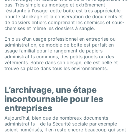
pas. Très simple au montage et extrêmement
résistante à l'usage, cette boite est très appréciable
pour le stockage et la conservation de documents et
de dossiers entiers comprenant les chemises et sous-
chemises et même les dossiers à sangle.
En plus d'un usage professionnel en entreprise ou
administration, ce modèle de boite est parfait en
usage familial pour le rangement de papiers
administratifs communs, des petits jouets ou des
vêtements. Sobre dans son design, elle est belle et
trouve sa place dans tous les environnements.
L’archivage, une étape
incontournable pour les
entreprises
Aujourd’hui, bien que de nombreux documents
administratifs – de la Sécurité sociale par exemple –
soient numérisés, il en reste encore beaucoup qui sont