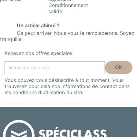
Conditionnement
solide.
Un article abimé ?
Ça peut arriver. Nous vous le remplacerons. Soyez
tranquille.
Recevez nos offres spéciales
Vous pouvez vous désinscrire à tout moment. Vous
trouverez pour cela nos informations de contact dans
les conditions d'utilisation du site.