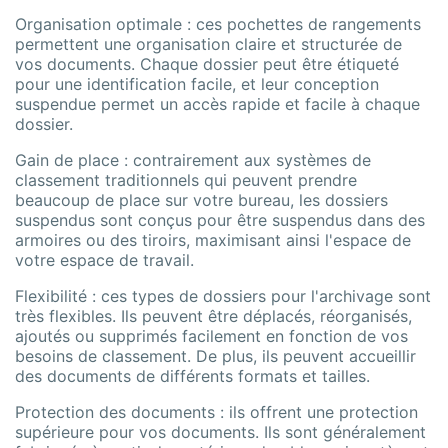
Organisation optimale : ces pochettes de rangements
permettent une organisation claire et structurée de
vos documents. Chaque dossier peut être étiqueté
pour une identification facile, et leur conception
suspendue permet un accès rapide et facile à chaque
dossier.
Gain de place : contrairement aux systèmes de
classement traditionnels qui peuvent prendre
beaucoup de place sur votre bureau, les dossiers
suspendus sont conçus pour être suspendus dans des
armoires ou des tiroirs, maximisant ainsi l'espace de
votre espace de travail.
Flexibilité : ces types de dossiers pour l'archivage sont
très flexibles. Ils peuvent être déplacés, réorganisés,
ajoutés ou supprimés facilement en fonction de vos
besoins de classement. De plus, ils peuvent accueillir
des documents de différents formats et tailles.
Protection des documents : ils offrent une protection
supérieure pour vos documents. Ils sont généralement