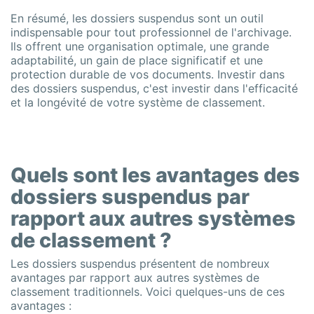
En résumé, les dossiers suspendus sont un outil
indispensable pour tout professionnel de l'archivage.
Ils offrent une organisation optimale, une grande
adaptabilité, un gain de place significatif et une
protection durable de vos documents. Investir dans
des dossiers suspendus, c'est investir dans l'efficacité
et la longévité de votre système de classement.
Quels sont les avantages des
dossiers suspendus par
rapport aux autres systèmes
de classement ?
Les dossiers suspendus présentent de nombreux
avantages par rapport aux autres systèmes de
classement traditionnels. Voici quelques-uns de ces
avantages :