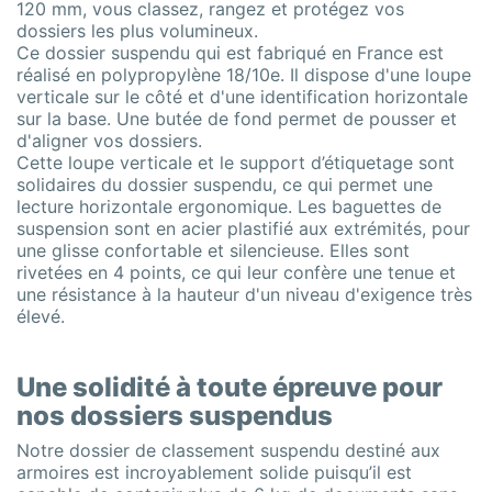
120 mm, vous classez, rangez et protégez vos
dossiers les plus volumineux.
Ce dossier suspendu qui est fabriqué en France est
réalisé en polypropylène 18/10e. Il dispose d'une loupe
verticale sur le côté et d'une identification horizontale
sur la base. Une butée de fond permet de pousser et
d'aligner vos dossiers.
Cette loupe verticale et le support d’étiquetage sont
solidaires du dossier suspendu, ce qui permet une
lecture horizontale ergonomique. Les baguettes de
suspension sont en acier plastifié aux extrémités, pour
une glisse confortable et silencieuse. Elles sont
rivetées en 4 points, ce qui leur confère une tenue et
une résistance à la hauteur d'un niveau d'exigence très
élevé.
Une solidité à toute épreuve pour
nos dossiers suspendus
Notre dossier de classement suspendu destiné aux
armoires est incroyablement solide puisqu’il est