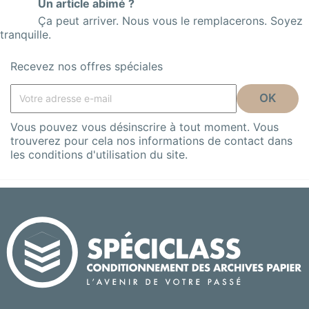
Un article abimé ?
Ça peut arriver. Nous vous le remplacerons. Soyez
tranquille.
Recevez nos offres spéciales
Vous pouvez vous désinscrire à tout moment. Vous
trouverez pour cela nos informations de contact dans
les conditions d'utilisation du site.