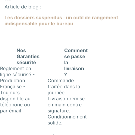
---
Article de blog :
Les dossiers suspendus : un outil de rangement
indispensable pour le bureau
Nos
Comment
Garanties
se passe
sécurité
la
Règlement en
livraison
ligne sécurisé -
?
Production
Commande
Française -
traitée dans la
Toujours
journée.
disponible au
Livraison remise
téléphone ou
en main contre
par émail
signature.
Conditionnement
solide.