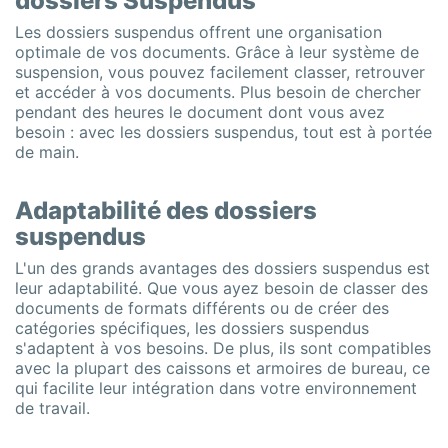
dossiers Suspendus
Les dossiers suspendus offrent une organisation
optimale de vos documents. Grâce à leur système de
suspension, vous pouvez facilement classer, retrouver
et accéder à vos documents. Plus besoin de chercher
pendant des heures le document dont vous avez
besoin : avec les dossiers suspendus, tout est à portée
de main.
Adaptabilité des dossiers
suspendus
L'un des grands avantages des dossiers suspendus est
leur adaptabilité. Que vous ayez besoin de classer des
documents de formats différents ou de créer des
catégories spécifiques, les dossiers suspendus
s'adaptent à vos besoins. De plus, ils sont compatibles
avec la plupart des caissons et armoires de bureau, ce
qui facilite leur intégration dans votre environnement
de travail.