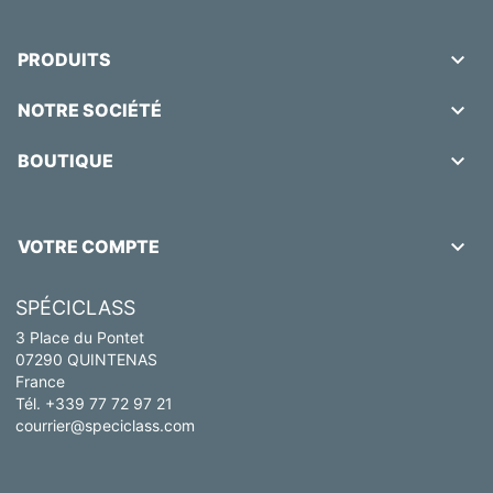

PRODUITS

NOTRE SOCIÉTÉ

BOUTIQUE

VOTRE COMPTE
SPÉCICLASS
3 Place du Pontet
07290 QUINTENAS
France
Tél. +339 77 72 97 21
courrier@speciclass.com