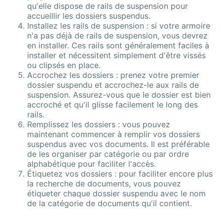
qu'elle dispose de rails de suspension pour
accueillir les dossiers suspendus.
Installez les rails de suspension : si votre armoire
n'a pas déjà de rails de suspension, vous devrez
en installer. Ces rails sont généralement faciles à
installer et nécessitent simplement d'être vissés
ou clipsés en place.
Accrochez les dossiers : prenez votre premier
dossier suspendu et accrochez-le aux rails de
suspension. Assurez-vous que le dossier est bien
accroché et qu'il glisse facilement le long des
rails.
Remplissez les dossiers : vous pouvez
maintenant commencer à remplir vos dossiers
suspendus avec vos documents. Il est préférable
de les organiser par catégorie ou par ordre
alphabétique pour faciliter l'accès.
Étiquetez vos dossiers : pour faciliter encore plus
la recherche de documents, vous pouvez
étiqueter chaque dossier suspendu avec le nom
de la catégorie de documents qu'il contient.