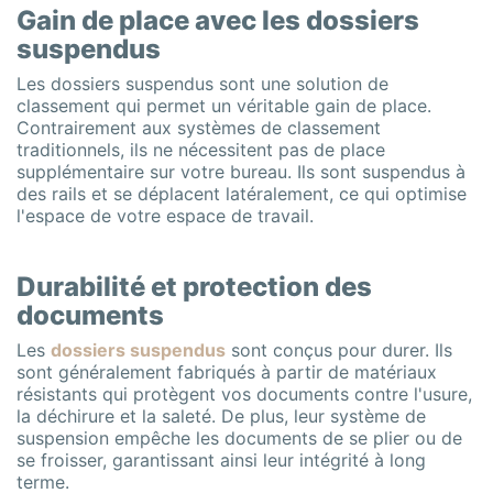
Gain de place avec les dossiers
suspendus
Les dossiers suspendus sont une solution de
classement qui permet un véritable gain de place.
Contrairement aux systèmes de classement
traditionnels, ils ne nécessitent pas de place
supplémentaire sur votre bureau. Ils sont suspendus à
des rails et se déplacent latéralement, ce qui optimise
l'espace de votre espace de travail.
Durabilité et protection des
documents
Les
dossiers suspendus
sont conçus pour durer. Ils
sont généralement fabriqués à partir de matériaux
résistants qui protègent vos documents contre l'usure,
la déchirure et la saleté. De plus, leur système de
suspension empêche les documents de se plier ou de
se froisser, garantissant ainsi leur intégrité à long
terme.