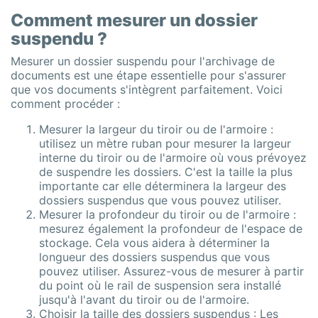
Comment mesurer un dossier
suspendu ?
Mesurer un dossier suspendu pour l'archivage de
documents est une étape essentielle pour s'assurer
que vos documents s'intègrent parfaitement. Voici
comment procéder :
Mesurer la largeur du tiroir ou de l'armoire :
utilisez un mètre ruban pour mesurer la largeur
interne du tiroir ou de l'armoire où vous prévoyez
de suspendre les dossiers. C'est la taille la plus
importante car elle déterminera la largeur des
dossiers suspendus que vous pouvez utiliser.
Mesurer la profondeur du tiroir ou de l'armoire :
mesurez également la profondeur de l'espace de
stockage. Cela vous aidera à déterminer la
longueur des dossiers suspendus que vous
pouvez utiliser. Assurez-vous de mesurer à partir
du point où le rail de suspension sera installé
jusqu'à l'avant du tiroir ou de l'armoire.
Choisir la taille des dossiers suspendus : Les