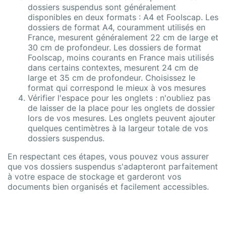
dossiers suspendus sont généralement
disponibles en deux formats : A4 et Foolscap. Les
dossiers de format A4, couramment utilisés en
France, mesurent généralement 22 cm de large et
30 cm de profondeur. Les dossiers de format
Foolscap, moins courants en France mais utilisés
dans certains contextes, mesurent 24 cm de
large et 35 cm de profondeur. Choisissez le
format qui correspond le mieux à vos mesures
Vérifier l'espace pour les onglets : n'oubliez pas
de laisser de la place pour les onglets de dossier
lors de vos mesures. Les onglets peuvent ajouter
quelques centimètres à la largeur totale de vos
dossiers suspendus.
En respectant ces étapes, vous pouvez vous assurer
que vos dossiers suspendus s'adapteront parfaitement
à votre espace de stockage et garderont vos
documents bien organisés et facilement accessibles.