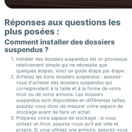
Réponses aux questions les
plus posées :
Comment installer des dossiers
suspendus ?
Installer des dossiers suspendus est un processus
relativement simple qui ne nécessite que
quelques étapes. Voici un guide étape par étape :
Achetez les bons dossiers suspendus : assurez-
vous d'acheter des dossiers suspendus qui
correspondent à la taille et à la forme de votre
tiroir ou de votre armoire. Les dossiers
suspendus sont disponibles en différentes tailles,
assurez-vous donc de mesurer votre espace de
stockage avant de faire un achat.
Préparez votre espace de stockage : si vous
utilisez un tiroir, assurez-vous qu'il est vide et
propre. Si vous utilisez une armoire, assurez-vous