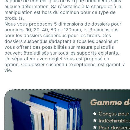
capable de contenir plus de 6 kg de documents sans
aucune déformation. Sa résistance à la charge et à la
manipulation est hors du commun pour ce type de
produits.
Nous vous proposons 5 dimensions de dossiers pour
armoires, 10, 20, 40, 80 et 120 mm, et 3 dimensions
pour les dossiers suspendus pour les tiroirs. Ces
dossiers suspendus s’adaptent à tous les besoins et
vous offrent des possibilités sur mesure puisqu’ils
peuvent être utilisés sur tous les supports existants.
Un séparateur avec onglet vous est proposé en
option. Ce dossier suspendu exceptionnel est garanti à
vie.