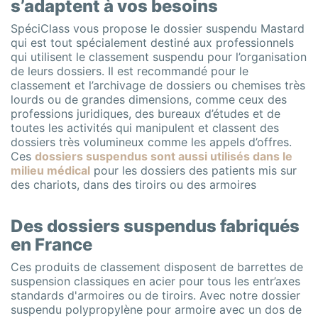
s’adaptent à vos besoins
SpéciClass vous propose le dossier suspendu Mastard
qui est tout spécialement destiné aux professionnels
qui utilisent le classement suspendu pour l’organisation
de leurs dossiers. Il est recommandé pour le
classement et l’archivage de dossiers ou chemises très
lourds ou de grandes dimensions, comme ceux des
professions juridiques, des bureaux d’études et de
toutes les activités qui manipulent et classent des
dossiers très volumineux comme les appels d’offres.
Ces
dossiers suspendus sont aussi utilisés dans le
milieu médical
pour les dossiers des patients mis sur
des chariots, dans des tiroirs ou des armoires
Des dossiers suspendus fabriqués
en France
Ces produits de classement disposent de barrettes de
suspension classiques en acier pour tous les entr’axes
standards d'armoires ou de tiroirs. Avec notre dossier
suspendu polypropylène pour armoire avec un dos de