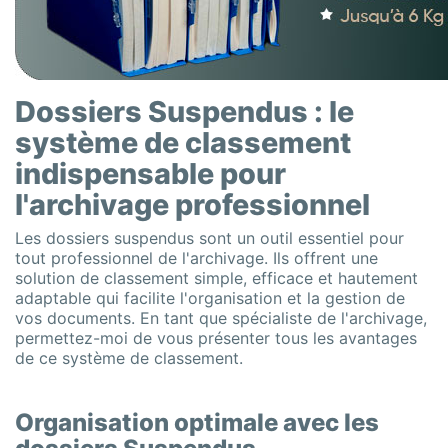
Dossiers Suspendus : le
système de classement
indispensable pour
l'archivage professionnel
Les dossiers suspendus sont un outil essentiel pour
tout professionnel de l'archivage. Ils offrent une
solution de classement simple, efficace et hautement
adaptable qui facilite l'organisation et la gestion de
vos documents. En tant que spécialiste de l'archivage,
permettez-moi de vous présenter tous les avantages
de ce système de classement.
Organisation optimale avec les