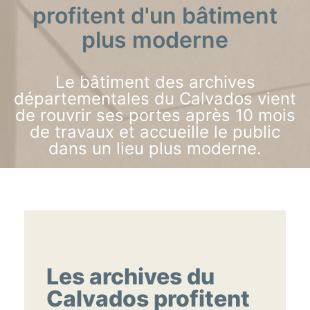
profitent d'un bâtiment
plus moderne
Le bâtiment des archives
départementales du Calvados vient
de rouvrir ses portes après 10 mois
de travaux et accueille le public
dans un lieu plus moderne.
Les archives du
Calvados profitent