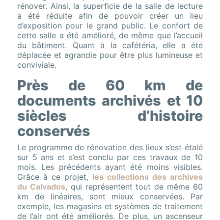
rénover. Ainsi, la superficie de la salle de lecture
a été réduite afin de pouvoir créer un lieu
d’exposition pour le grand public. Le confort de
cette salle a été amélioré, de même que l’accueil
du bâtiment. Quant à la cafétéria, elle a été
déplacée et agrandie pour être plus lumineuse et
conviviale.
Près de 60 km de
documents archivés et 10
siècles d’histoire
conservés
Le programme de rénovation des lieux s’est étalé
sur 5 ans et s’est conclu par ces travaux de 10
mois. Les précédents ayant été moins visibles.
Grâce à ce projet,
les collections des archives
du Calvados
, qui représentent tout de même 60
km de linéaires, sont mieux conservées. Par
exemple, les magasins et systèmes de traitement
de l’air ont été améliorés. De plus, un ascenseur