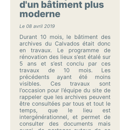
d'un bâtiment plus
moderne
Le 08 avril 2019
Durant 10 mois, le bâtiment des
archives du Calvados était donc
en travaux. Le programme de
rénovation des lieux s’est étalé sur
5 ans et s’est conclu par ces
travaux de 10 mois. Les
précédents ayant été moins
visibles. Ces travaux sont
l’occasion pour l’équipe du site de
rappeler que les archives peuvent
être consultées par tous et tout le
temps, que le lieu est
intergénérationnel, et permet de
consulter des documents mais