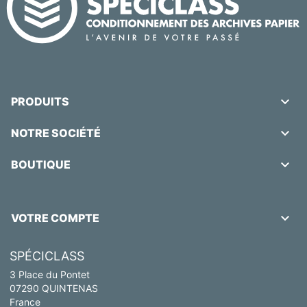

PRODUITS

NOTRE SOCIÉTÉ

BOUTIQUE

VOTRE COMPTE
SPÉCICLASS
3 Place du Pontet
07290 QUINTENAS
France