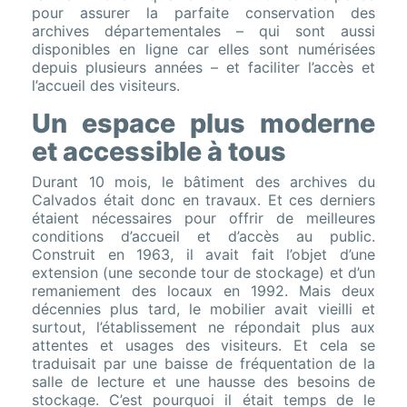
pour assurer la parfaite conservation des
archives départementales – qui sont aussi
disponibles en ligne car elles sont numérisées
depuis plusieurs années – et faciliter l’accès et
l’accueil des visiteurs.
Un espace plus moderne
et accessible à tous
Durant 10 mois, le bâtiment des archives du
Calvados était donc en travaux. Et ces derniers
étaient nécessaires pour offrir de meilleures
conditions d’accueil et d’accès au public.
Construit en 1963, il avait fait l’objet d’une
extension (une seconde tour de stockage) et d’un
remaniement des locaux en 1992. Mais deux
décennies plus tard, le mobilier avait vieilli et
surtout, l’établissement ne répondait plus aux
attentes et usages des visiteurs. Et cela se
traduisait par une baisse de fréquentation de la
salle de lecture et une hausse des besoins de
stockage. C’est pourquoi il était temps de le