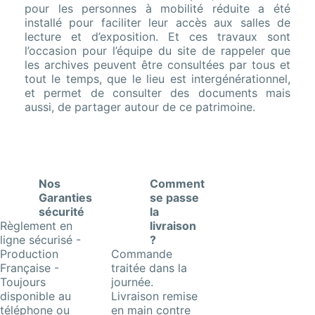
pour les personnes à mobilité réduite a été
installé pour faciliter leur accès aux salles de
lecture et d’exposition. Et ces travaux sont
l’occasion pour l’équipe du site de rappeler que
les archives peuvent être consultées par tous et
tout le temps, que le lieu est intergénérationnel,
et permet de consulter des documents mais
aussi, de partager autour de ce patrimoine.
Nos
Comment
Garanties
se passe
sécurité
la
Règlement en
livraison
ligne sécurisé -
?
Production
Commande
Française -
traitée dans la
Toujours
journée.
disponible au
Livraison remise
téléphone ou
en main contre