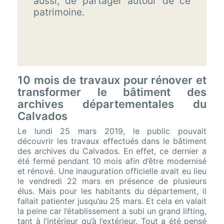
aussi, de partager autour de ce
patrimoine.
10 mois de travaux pour rénover et
transformer le bâtiment des
archives départementales du
Calvados
Le lundi 25 mars 2019, le public pouvait
découvrir les travaux effectués dans le bâtiment
des archives du Calvados. En effet, ce dernier a
été fermé pendant 10 mois afin d’être modernisé
et rénové. Une inauguration officielle avait eu lieu
le vendredi 22 mars en présence de plusieurs
élus. Mais pour les habitants du département, il
fallait patienter jusqu’au 25 mars. Et cela en valait
la peine car l’établissement a subi un grand lifting,
tant à l’intérieur qu’à l’extérieur. Tout a été pensé