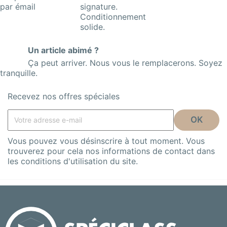
par émail
signature.
Conditionnement
solide.
Un article abimé ?
Ça peut arriver. Nous vous le remplacerons. Soyez
tranquille.
Recevez nos offres spéciales
Vous pouvez vous désinscrire à tout moment. Vous
trouverez pour cela nos informations de contact dans
les conditions d'utilisation du site.