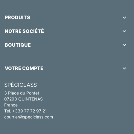

PRODUITS

NOTRE SOCIÉTÉ

BOUTIQUE

VOTRE COMPTE
SPÉCICLASS
3 Place du Pontet
07290 QUINTENAS
France
Tél. +339 77 72 97 21
courrier@speciclass.com