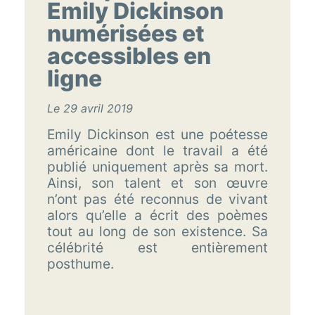
Emily Dickinson
numérisées et
accessibles en
ligne
Le 29 avril 2019
Emily Dickinson est une poétesse
américaine dont le travail a été
publié uniquement après sa mort.
Ainsi, son talent et son œuvre
n’ont pas été reconnus de vivant
alors qu’elle a écrit des poèmes
tout au long de son existence. Sa
célébrité est entièrement
posthume.