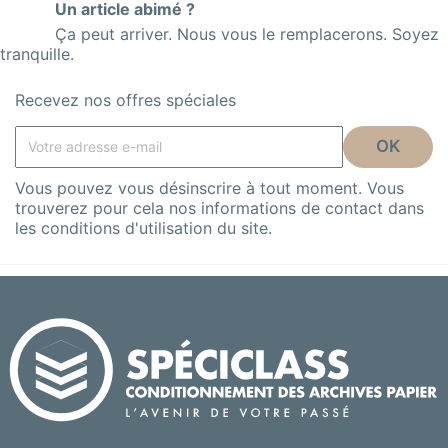
Un article abimé ?
Ça peut arriver. Nous vous le remplacerons. Soyez
tranquille.
Recevez nos offres spéciales
Vous pouvez vous désinscrire à tout moment. Vous
trouverez pour cela nos informations de contact dans
les conditions d'utilisation du site.