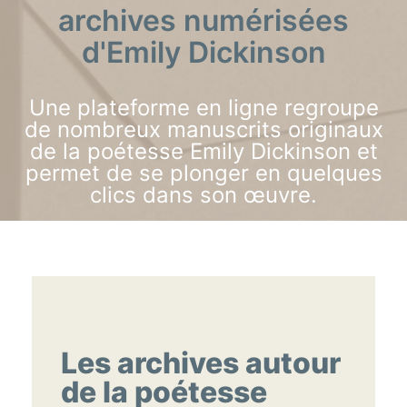
archives numérisées
d'Emily Dickinson
Une plateforme en ligne regroupe
de nombreux manuscrits originaux
de la poétesse Emily Dickinson et
permet de se plonger en quelques
clics dans son œuvre.
Les archives autour
de la poétesse