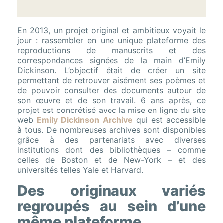
En 2013, un projet original et ambitieux voyait le
jour : rassembler en une unique plateforme des
reproductions de manuscrits et des
correspondances signées de la main d’Emily
Dickinson. L’objectif était de créer un site
permettant de retrouver aisément ses poèmes et
de pouvoir consulter des documents autour de
son œuvre et de son travail. 6 ans après, ce
projet est concrétisé avec la mise en ligne du site
web
Emily Dickinson Archive
qui est accessible
à tous. De nombreuses archives sont disponibles
grâce à des partenariats avec diverses
institutions dont des bibliothèques – comme
celles de Boston et de New-York – et des
universités telles Yale et Harvard.
Des originaux variés
regroupés au sein d’une
même plateforme