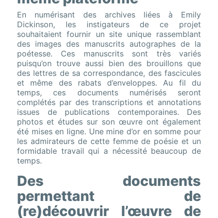
En numérisant des archives liées à Emily
Dickinson, les instigateurs de ce projet
souhaitaient fournir un site unique rassemblant
des images des manuscrits autographes de la
poétesse. Ces manuscrits sont très variés
puisqu’on trouve aussi bien des brouillons que
des lettres de sa correspondance, des fascicules
et même des rabats d’enveloppes. Au fil du
temps, ces documents numérisés seront
complétés par des transcriptions et annotations
issues de publications contemporaines. Des
photos et études sur son œuvre ont également
été mises en ligne. Une mine d’or en somme pour
les admirateurs de cette femme de poésie et un
formidable travail qui a nécessité beaucoup de
temps.
Des documents
permettant de
(re)découvrir l’œuvre de